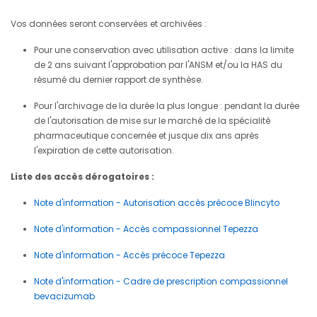
Vos données seront conservées et archivées :
Pour une conservation avec utilisation active : dans la limite
de 2 ans suivant l'approbation par l'ANSM et/ou la HAS du
résumé du dernier rapport de synthèse.
Pour l'archivage de la durée la plus longue : pendant la durée
de l'autorisation de mise sur le marché de la spécialité
pharmaceutique concernée et jusque dix ans après
l'expiration de cette autorisation.
Liste des accès dérogatoires :
Note d'information - Autorisation accès précoce Blincyto
Note d'information - Accès compassionnel Tepezza
Note d'information - Accès précoce Tepezza
Note d'information - Cadre de prescription compassionnel
bevacizumab