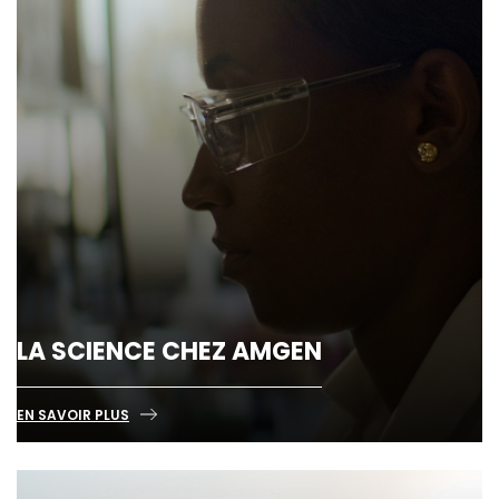
LA SCIENCE CHEZ AMGEN
EN SAVOIR PLUS