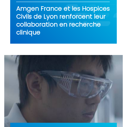
Amgen France et les Hospices
Civils de Lyon renforcent leur
collaboration en recherche
clinique