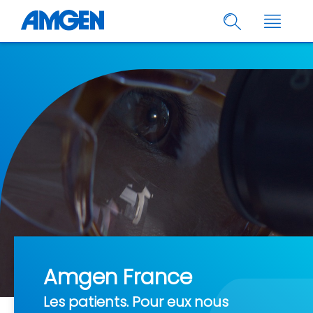
Amgen France
Les patients. Pour eux nous