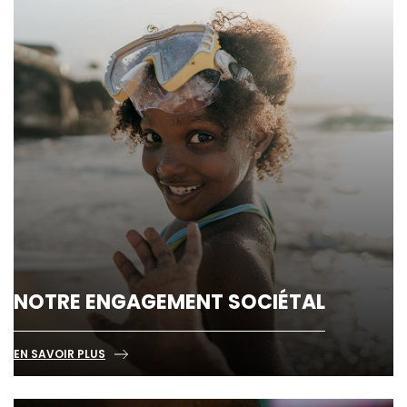
NOTRE ENGAGEMENT SOCIÉTAL
EN SAVOIR PLUS