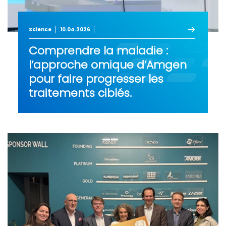
Science
10.04.2026
Comprendre la maladie :
l’approche omique d’Amgen
pour faire progresser les
traitements ciblés.