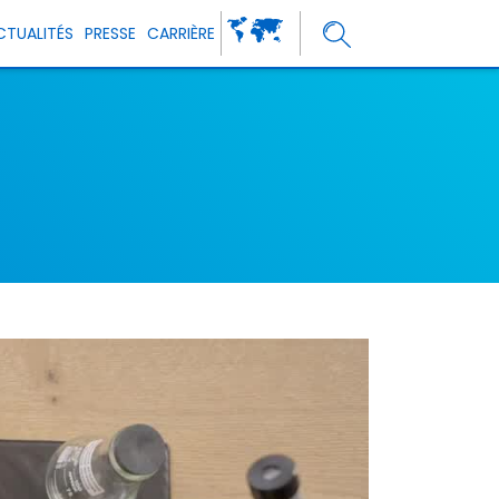
CTUALITÉS
PRESSE
CARRIÈRE