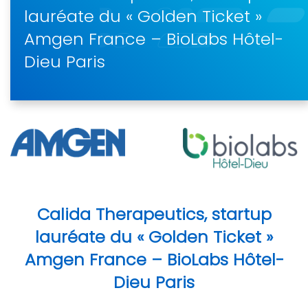
lauréate du « Golden Ticket »
Amgen France – BioLabs Hôtel-
Dieu Paris
Calida Therapeutics, startup
lauréate du « Golden Ticket »
Amgen France – BioLabs Hôtel-
Dieu Paris