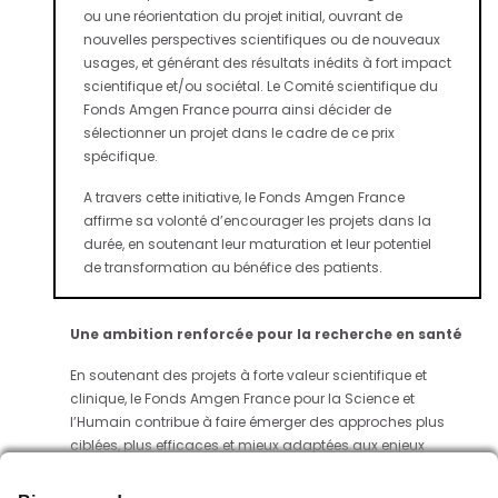
ou une réorientation du projet initial, ouvrant de
nouvelles perspectives scientifiques ou de nouveaux
usages, et générant des résultats inédits à fort impact
scientifique et/ou sociétal. Le Comité scientifique du
Fonds Amgen France pourra ainsi décider de
sélectionner un projet dans le cadre de ce prix
spécifique.
A travers cette initiative, le Fonds Amgen France
affirme sa volonté d’encourager les projets dans la
durée, en soutenant leur maturation et leur potentiel
de transformation au bénéfice des patients.
Une ambition renforcée pour la recherche en santé
En soutenant des projets à forte valeur scientifique et
clinique, le Fonds Amgen France pour la Science et
l’Humain contribue à faire émerger des approches plus
ciblées, plus efficaces et mieux adaptées aux enjeux
actuels des prises en charge.