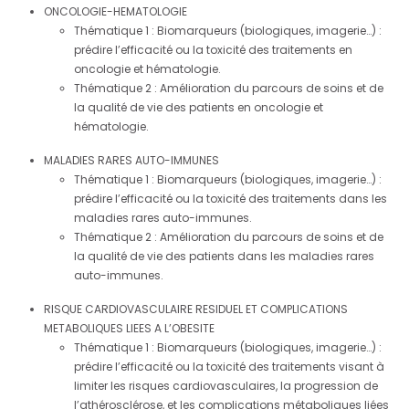
ONCOLOGIE-HEMATOLOGIE
Thématique 1 : Biomarqueurs (biologiques, imagerie…) :
prédire l’efficacité ou la toxicité des traitements en
oncologie et hématologie.
Thématique 2 : Amélioration du parcours de soins et de
la qualité de vie des patients en oncologie et
hématologie.
MALADIES RARES AUTO-IMMUNES
Thématique 1 : Biomarqueurs (biologiques, imagerie…) :
prédire l’efficacité ou la toxicité des traitements dans les
maladies rares auto-immunes.
Thématique 2 : Amélioration du parcours de soins et de
la qualité de vie des patients dans les maladies rares
auto-immunes.
RISQUE CARDIOVASCULAIRE RESIDUEL ET COMPLICATIONS
METABOLIQUES LIEES A L’OBESITE
Thématique 1 : Biomarqueurs (biologiques, imagerie…) :
prédire l’efficacité ou la toxicité des traitements visant à
limiter les risques cardiovasculaires, la progression de
l’athérosclérose, et les complications métaboliques liées