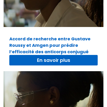
Accord de recherche entre Gustave
Roussy et Amgen pour prédire
l’efficacité des anticorps conjugué
En savoir plus