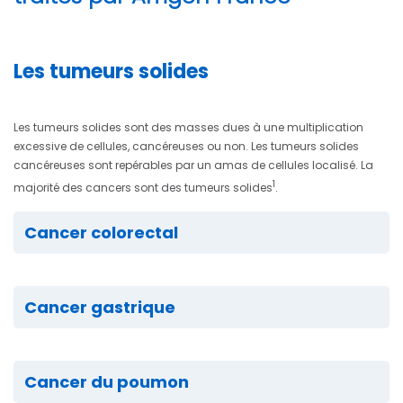
Les tumeurs solides
Les tumeurs solides sont des masses dues à une multiplication
excessive de cellules, cancéreuses ou non. Les tumeurs solides
cancéreuses sont repérables par un amas de cellules localisé. La
1
majorité des cancers sont des tumeurs solides
.
Cancer colorectal
Cancer gastrique
Cancer du poumon