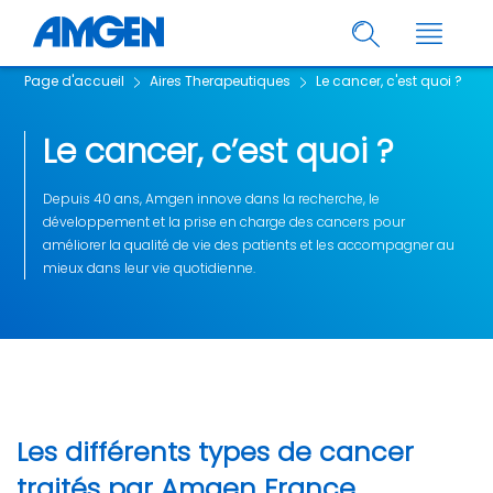
Page d'accueil
Aires Therapeutiques
Le cancer, c'est quoi ?
Le cancer, c’est quoi ?
Depuis 40 ans, Amgen innove dans la recherche, le
développement et la prise en charge des cancers pour
améliorer la qualité de vie des patients et les accompagner au
mieux dans leur vie quotidienne.
Les différents types de cancer
traités par Amgen France