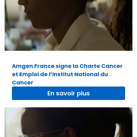
Amgen France signe la Charte Cancer
et Emploi de l’Institut National du
Cancer
En savoir plus