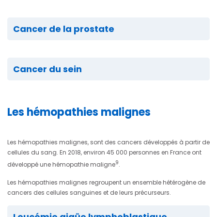
Cancer de la prostate
Cancer du sein
Les hémopathies malignes
Les hémopathies malignes, sont des cancers développés à partir de
cellules du sang. En 2018, environ 45 000 personnes en France ont
9
développé une hémopathie maligne
.
Les hémopathies malignes regroupent un ensemble hétérogène de
cancers des cellules sanguines et de leurs précurseurs.
Leucémie aigüe lymphoblastique