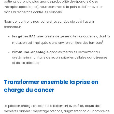
patients auront la plus grande probabilité de répondre à des
thérapies spécifiques), nous sommes à la pointe de l’innovation
dans la recherche contre les cancers.
Nous concentrons nos recherches sur des cibles à l’avenir
prometteur :
les gènes RAS
, une famille de gènes dite « oncogène », dont la
1
mutation est impliquée dans environ un tiers des tumeurs
.
l’immuno-oncologie
dont les thérapies permettent au
système immunitaire de reconnaître les cellules cancéreuses
et de les attaquer.
Transformer ensemble la prise en
charge du cancer
La prise en charge du cancer a fortement évolué au cours des
dernières années : dépistage précoce, augmentation du nombre de