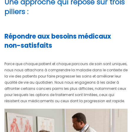
Une approche qui repose sur trois
piliers :
Répondre aux besoins médicaux
non-satisfaits
Parce que chaque patient et chaque parcours de soin sont uniques,
nous nous attachons à comprendre la maladie dans le contexte de
la vie des patients pour faire progresser les soins et améliorer leur
qualité de vie au quotidien. Nous nous engageons à les aider à
affronter certains cancers parmi les plus difficiles, notamment ceux
pour lesquels les options de traitement sont limitées, ceux qui
résistent aux médicaments ou ceux dont la progression est rapide.