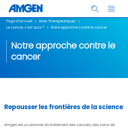
Page d'accueil
Aires Therapeutiques
Le cancer, c'est quoi ?
Notre approche contre le cancer
Notre approche contre le
cancer
Repousser les frontières de la science
Amgen est un pionnier du traitement des cancers, des soins de