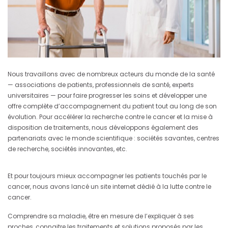
Nous travaillons avec de nombreux acteurs du monde de la santé
— associations de patients, professionnels de santé, experts
universitaires — pour faire progresser les soins et développer une
offre complète d’accompagnement du patient tout au long de son
évolution. Pour accélérer la recherche contre le cancer et la mise à
disposition de traitements, nous développons également des
partenariats avec le monde scientifique : sociétés savantes, centres
de recherche, sociétés innovantes, etc.
Et pour toujours mieux accompagner les patients touchés par le
cancer, nous avons lancé un site internet dédié à la lutte contre le
cancer.
Comprendre sa maladie, être en mesure de l’expliquer à ses
proches, connaitre les traitements et solutions proposés par les