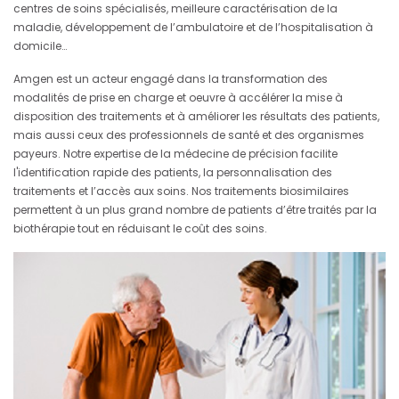
centres de soins spécialisés, meilleure caractérisation de la
maladie, développement de l’ambulatoire et de l’hospitalisation à
domicile…
Amgen est un acteur engagé dans la transformation des
modalités de prise en charge et oeuvre à accélérer la mise à
disposition des traitements et à améliorer les résultats des patients,
mais aussi ceux des professionnels de santé et des organismes
payeurs. Notre expertise de la médecine de précision facilite
l'identification rapide des patients, la personnalisation des
traitements et l’accès aux soins. Nos traitements biosimilaires
permettent à un plus grand nombre de patients d’être traités par la
biothérapie tout en réduisant le coût des soins.