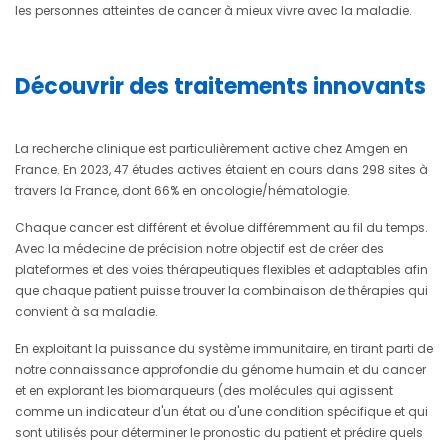
les personnes atteintes de cancer à mieux vivre avec la maladie.
Découvrir des traitements innovants
La recherche clinique est particulièrement active chez Amgen en
France. En 2023, 47 études actives étaient en cours dans 298 sites à
travers la France, dont 66% en oncologie/hématologie.
Chaque cancer est différent et évolue différemment au fil du temps.
Avec la médecine de précision notre objectif est de créer des
plateformes et des voies thérapeutiques flexibles et adaptables afin
que chaque patient puisse trouver la combinaison de thérapies qui
convient à sa maladie.
En exploitant la puissance du système immunitaire, en tirant parti de
notre connaissance approfondie du génome humain et du cancer
et en explorant les biomarqueurs (des molécules qui agissent
comme un indicateur d'un état ou d'une condition spécifique et qui
sont utilisés pour déterminer le pronostic du patient et prédire quels