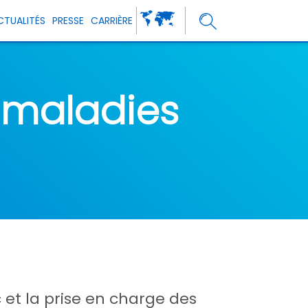
CTUALITÉS
PRESSE
CARRIÈRE
 maladies
et la prise en charge des