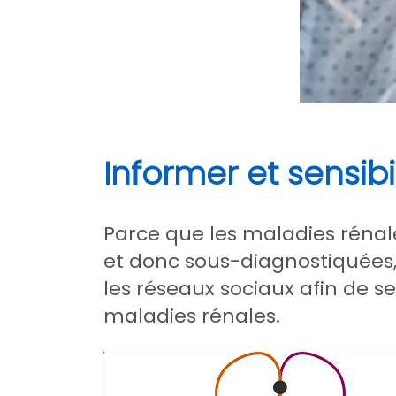
Informer et sensibi
Parce que les maladies réna
et donc sous-diagnostiquées,
les réseaux sociaux afin de se
maladies rénales.