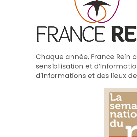
Chaque année, France Rein 
sensibilisation et d’informat
d’informations et des lieux d