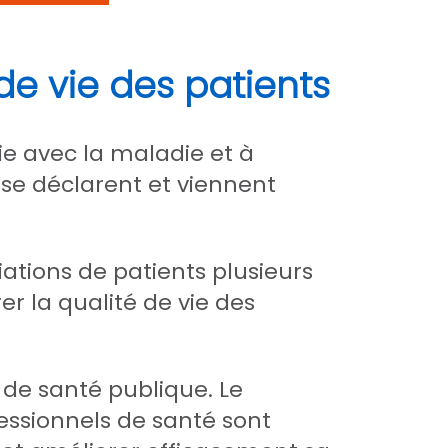
 de vie des patients
ie avec la maladie et à
 se déclarent et viennent
iations de patients plusieurs
 la qualité de vie des
de santé publique. Le
ofessionnels de santé sont