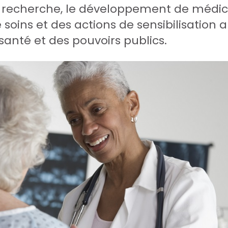
la recherche, le développement de médi
 soins et des actions de sensibilisation 
santé et des pouvoirs publics.