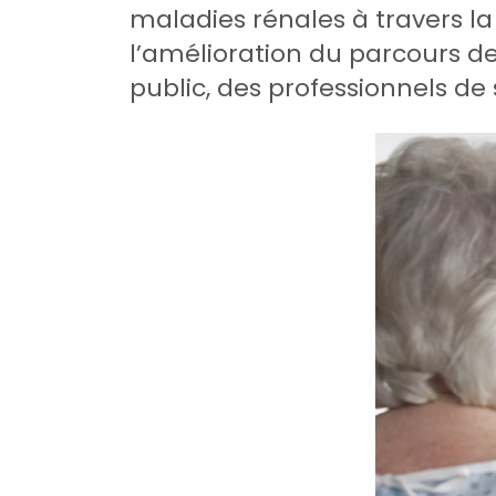
maladies rénales à travers 
l’amélioration du parcours de
public, des professionnels de 