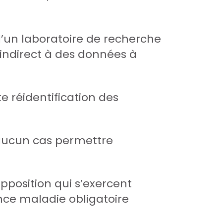
d’un laboratoire de recherche
indirect à des données à
e réidentification des
 aucun cas permettre
pposition qui s’exercent
nce maladie obligatoire