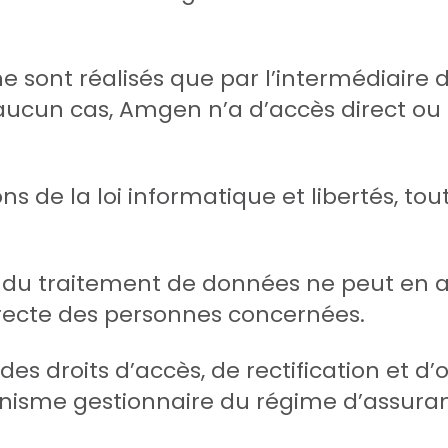
 sont réalisés que par l’intermédiaire 
aucun cas, Amgen n’a d’accès direct ou 
 de la loi informatique et libertés, tout
ts du traitement de données ne peut en
ndirecte des personnes concernées.
s droits d’accès, de rectification et d’o
anisme gestionnaire du régime d’assura