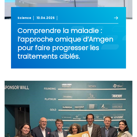
Science
10.04.2026
Comprendre la maladie :
l’approche omique d’Amgen
pour faire progresser les
traitements ciblés.