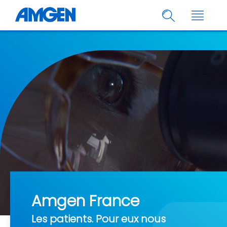
Amgen France
Les patients. Pour eux nous