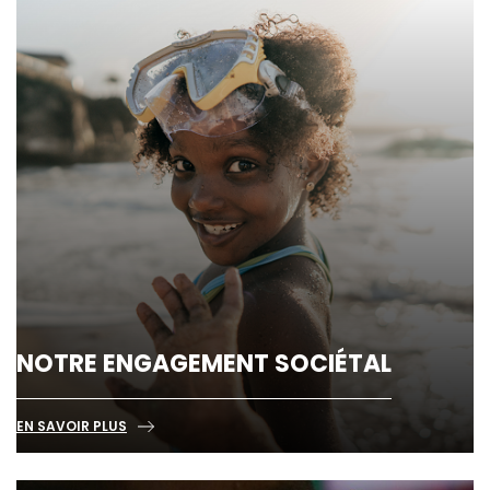
NOTRE ENGAGEMENT SOCIÉTAL
EN SAVOIR PLUS