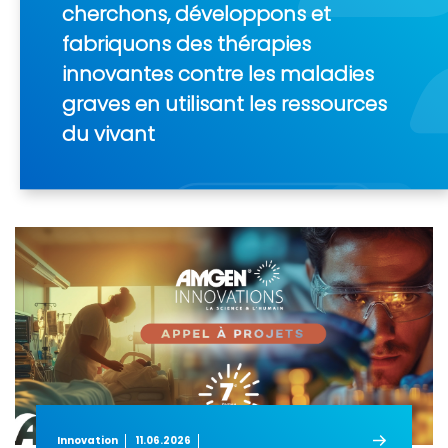
cherchons, développons et
fabriquons des thérapies
innovantes contre les maladies
graves en utilisant les ressources
du vivant
Innovation
11.06.2026