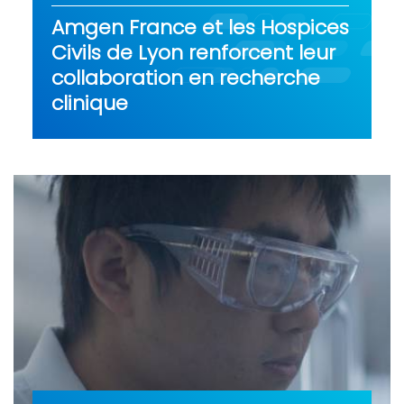
Amgen France et les Hospices
Civils de Lyon renforcent leur
collaboration en recherche
clinique