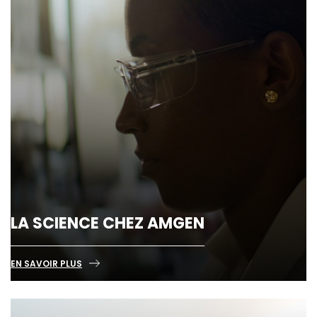
LA SCIENCE CHEZ AMGEN
EN SAVOIR PLUS