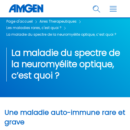
Page d'accueil
Aires Therapeutiques
Les maladies rares, c'est quoi ?
La maladie du spectre de la neuromyélite optique, c’est quoi ?
La maladie du spectre de
la neuromyélite optique,
c’est quoi ?
Une maladie auto-immune rare et
grave