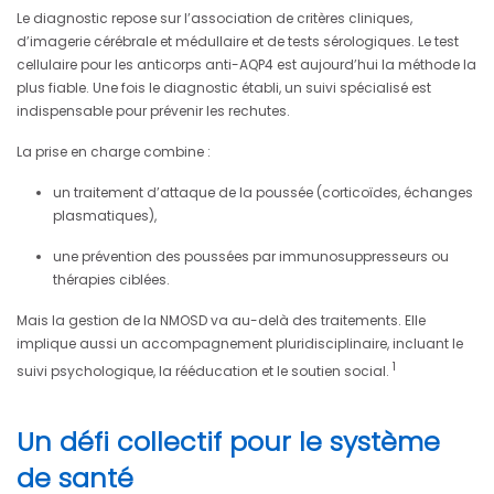
Le diagnostic repose sur l’association de critères cliniques,
d’imagerie cérébrale et médullaire et de tests sérologiques. Le test
cellulaire pour les anticorps anti-AQP4 est aujourd’hui la méthode la
plus fiable. Une fois le diagnostic établi, un suivi spécialisé est
indispensable pour prévenir les rechutes.
La prise en charge combine :
un traitement d’attaque de la poussée (corticoïdes, échanges
plasmatiques),
une prévention des poussées par immunosuppresseurs ou
thérapies ciblées.
Mais la gestion de la NMOSD va au-delà des traitements. Elle
implique aussi un accompagnement pluridisciplinaire, incluant le
1
suivi psychologique, la rééducation et le soutien social.
Un défi collectif pour le système
de santé